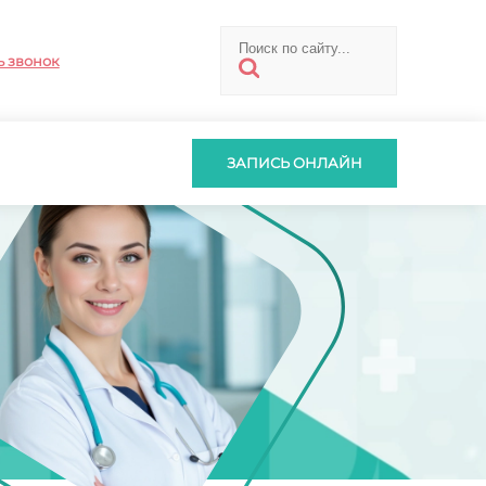
ь звонок
ЗАПИСЬ ОНЛАЙН