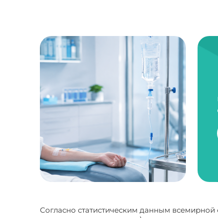
Согласно статистическим данным всемирной 