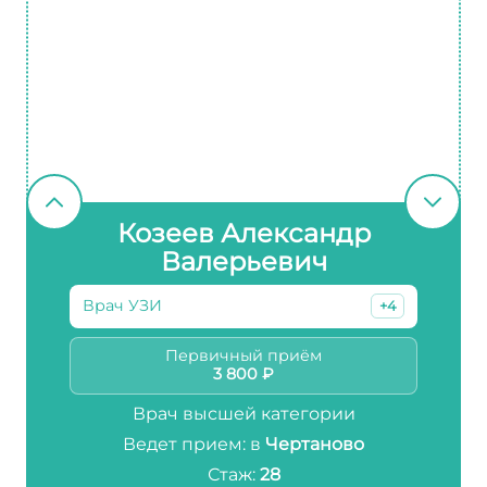
Козеев Александр
Валерьевич
Врач УЗИ
+4
Первичный приём
3 800 ₽
Врач высшей категории
Ведет прием: в
Чертаново
Стаж:
28