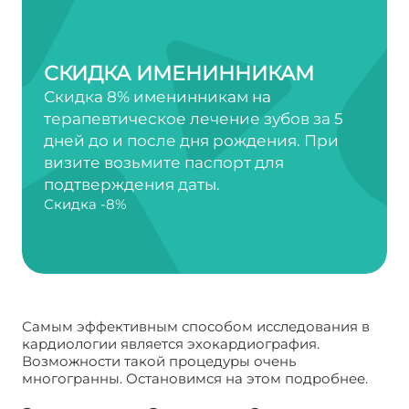
СКИДКА ИМЕНИННИКАМ
Скидка 8% именинникам на
терапевтическое лечение зубов за 5
дней до и после дня рождения. При
визите возьмите паспорт для
подтверждения даты.
Скидка -8%
Самым эффективным способом исследования в
кардиологии является эхокардиография.
Возможности такой процедуры очень
многогранны. Остановимся на этом подробнее.