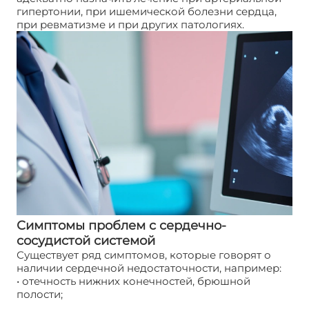
гипертонии, при ишемической болезни сердца,
при ревматизме и при других патологиях.
Симптомы проблем с сердечно-
сосудистой системой
Существует ряд симптомов, которые говорят о
наличии сердечной недостаточности, например:
• отечность нижних конечностей, брюшной
полости;