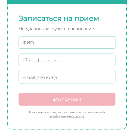
Записаться на прием
Не удалось загрузить расписание.
ЗАПИСАТЬСЯ
Нажимая кнопку, вы соглашаетесь с политикой
конфиденциальности