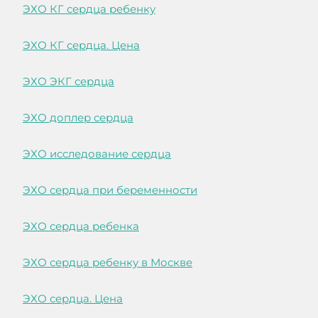
ЭХО КГ сердца ребенку
ЭХО КГ сердца. Цена
ЭХО ЭКГ сердца
ЭХО доплер сердца
ЭХО исследование сердца
ЭХО сердца при беременности
ЭХО сердца ребенка
ЭХО сердца ребенку в Москве
ЭХО сердца. Цена