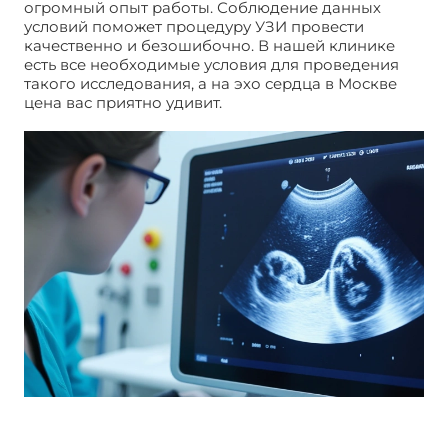
огромный опыт работы. Соблюдение данных
условий поможет процедуру УЗИ провести
качественно и безошибочно. В нашей клинике
есть все необходимые условия для проведения
такого исследования, а на эхо сердца в Москве
цена вас приятно удивит.
Эхо сердца в Москве.
Цена