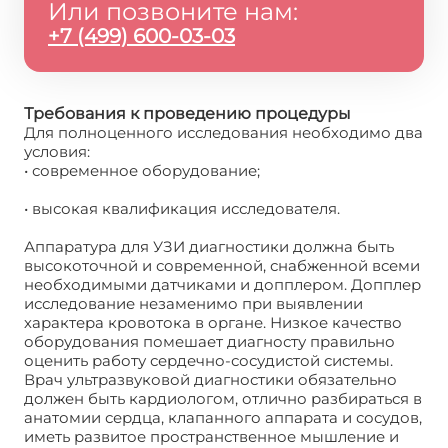
Или позвоните нам:
+7 (499) 600-03-03
Требования к проведению процедуры
Для полноценного исследования необходимо два
условия:
• современное оборудование;
• высокая квалификация исследователя.
Аппаратура для УЗИ диагностики должна быть
высокоточной и современной, снабженной всеми
необходимыми датчиками и допплером. Допплер
исследование незаменимо при выявлении
характера кровотока в органе. Низкое качество
оборудования помешает диагносту правильно
оценить работу сердечно-сосудистой системы.
Врач ультразвуковой диагностики обязательно
должен быть кардиологом, отлично разбираться в
анатомии сердца, клапанного аппарата и сосудов,
иметь развитое пространственное мышление и