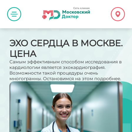
ЭХО СЕРДЦА В МОСКВЕ.
ЦЕНА
Самым эффективным способом исследования в
кардиологии является эхокардиография.
Возможности такой процедуры очень
многогранны. Остановимся на этом подробнее.