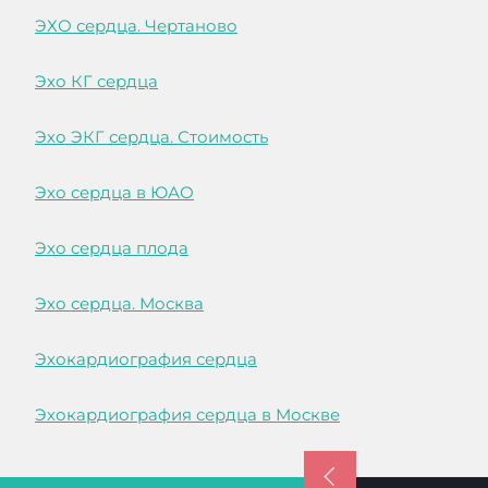
ЭХО сердца. Чертаново
Эхо КГ сердца
Эхо ЭКГ сердца. Стоимость
Эхо сердца в ЮАО
Эхо сердца плода
Эхо сердца. Москва
Эхокардиография сердца
Эхокардиография сердца в Москве