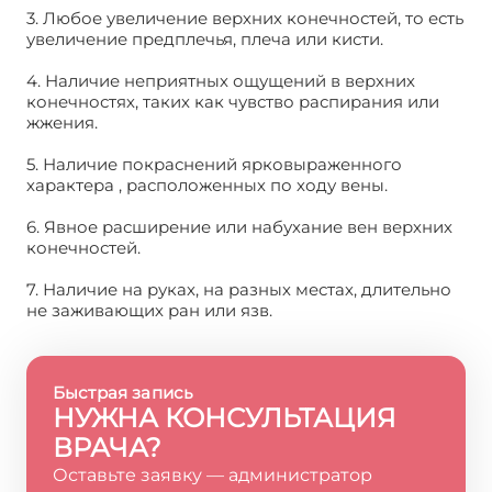
3. Любое увеличение верхних конечностей, то есть
увеличение предплечья, плеча или кисти.
4. Наличие неприятных ощущений в верхних
конечностях, таких как чувство распирания или
жжения.
5. Наличие покраснений ярковыраженного
характера , расположенных по ходу вены.
6. Явное расширение или набухание вен верхних
конечностей.
7. Наличие на руках, на разных местах, длительно
не заживающих ран или язв.
Быстрая запись
НУЖНА КОНСУЛЬТАЦИЯ
ВРАЧА?
Оставьте заявку — администратор