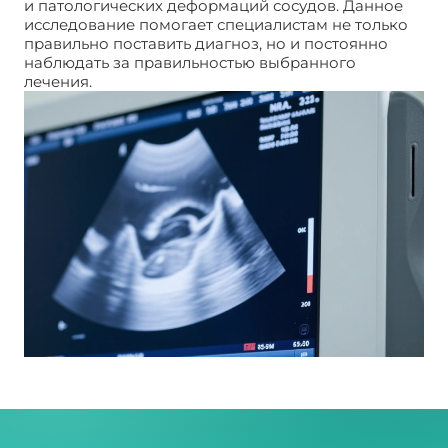
и патологических деформаций сосудов. Данное
исследование помогает специалистам не только
правильно поставить диагноз, но и постоянно
наблюдать за правильностью выбранного
лечения.
ЦДС