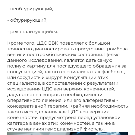
- необтурирующий,
- обтурирующий,
- реканализующийся.
Кроме того, ЦДС ВВК позволяет с большой
точностью диагностировать присутствие тромбоза
вен или посттромботических состояний. Целью
данного исследования, является дать самую
полную картину для последующего обращения за
консультацией, такого специалиста как флеболог,
или сосудистый хирург. Консультации этих
специалистов, в сопоставлении с результатами
исследования ЦДС вен верхних конечностей,
дадут ответ на вопрос о необходимости
оперативного лечения, или его альтернативы -
консервативной терапии. Крайняя необходимость
такого исследования как ЦДС вен верхних
конечностей, предусмотрена перед установкой
катетера в венах этих конечностей, а так же в
случае наличия гемодиализной фистулы.