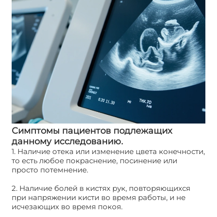
Симптомы пациентов подлежащих
данному исследованию.
1. Наличие отека или изменение цвета конечности,
то есть любое покраснение, посинение или
просто потемнение.
2. Наличие болей в кистях рук, повторяющихся
при напряжении кисти во время работы, и не
исчезающих во время покоя.