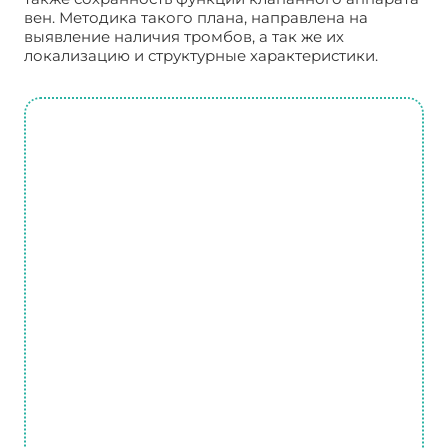
вен. Методика такого плана, направлена на
выявление наличия тромбов, а так же их
локализацию и структурные характеристики.