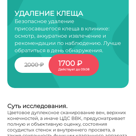
УДАЛЕНИЕ КЛЕЩА
Безопасное удаление
присосавшегося клеща в клинике:
осмотр, аккуратное извлечение и
рекомендации по наблюдению. Лучше
обратиться в день обнаружения.
1700 ₽
2000 ₽
Действует до 09.08
Суть исследования.
Цветовое дуплексное сканирование вен, верхних
конечностей, а иначе ЦДС ВВК, предусматривает
полную и объективную оценку, состояния
сосудистых стенок и внутреннего просвета, а
также сохранность функции клапанного аппарата