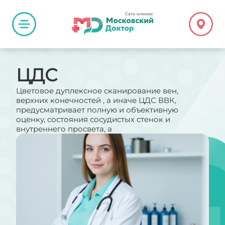
ЦДС
Цветовое дуплексное сканирование вен,
верхних конечностей , а иначе ЦДС ВВК,
предусматривает полную и объективную
оценку, состояния сосудистых стенок и
внутреннего просвета, а