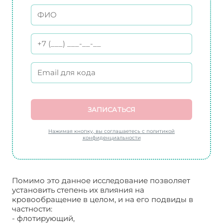
ЗАПИСАТЬСЯ
Нажимая кнопку, вы соглашаетесь с политикой
конфиденциальности
Помимо это данное исследование позволяет
установить степень их влияния на
кровообращение в целом, и на его подвиды в
частности:
- флотирующий,