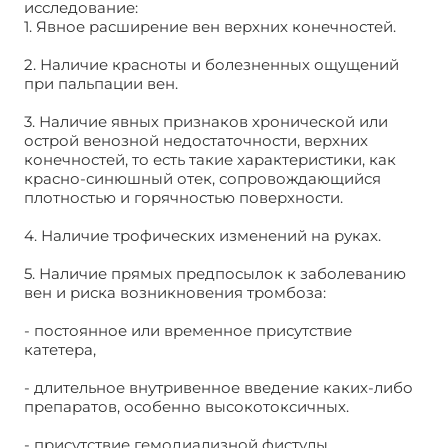
исследование:
1. Явное расширение вен верхних конечностей.
2. Наличие красноты и болезненных ощущений
при пальпации вен.
3. Наличие явных признаков хронической или
острой венозной недостаточности, верхних
конечностей, то есть такие характеристики, как
красно-синюшный отек, сопровождающийся
плотностью и горячностью поверхности.
4. Наличие трофических изменений на руках.
5. Наличие прямых предпосылок к заболеванию
вен и риска возникновения тромбоза:
- постоянное или временное присутствие
катетера,
- длительное внутривенное введение каких-либо
препаратов, особенно высокотоксичных.
- присутствие гемодиализной фистулы.