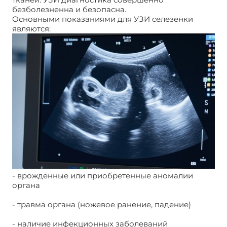
безболезненна и безопасна.
Основными показаниями для УЗИ селезенки
являются:
- врожденные или приобретенные аномалии
органа
- травма органа (ножевое ранение, падение)
- наличие инфекционных заболеваний