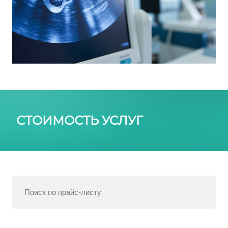
СТОИМОСТЬ УСЛУГ