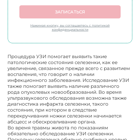
ЗАПИСАТЬСЯ
Нажимая кнопку, вы соглашаетесь с политикой
конфиденциальности
Процедура УЗИ помогает выявить такие
патологические состояния селезенки, как ее
увеличение, связанное прежде всего с развитием
воспаления, что говорит о наличии
инфекционного заболевания. Исследование УЗИ
также помогает выявить наличие различного
рода опухолевых новообразований. Во время
ультразвукового обследования возможна также
диагностика инфаркта селезенки, такого
состояния, при котором в следствие
перекручивания ножки селезенки начинается
абсцесс и обескровливание органа.
Во время травмы живота по показаниям
обязательно обследование УЗИ селезенки.
Поскольку селезенка обильно снабжена кровью,