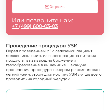
Отправить
Или позвоните нам:
+7 (499) 600-03-03
Проведение процедуры УЗИ
Перед проведением УЗИ селезенки пациент
должен исключить из своего рациона питания
продукты, вызывающие брожение и
газообразование в кишечнике. Накануне
проведения процедуры вечером рекомендован
легкий ужин, утром диагностику УЗИ лучше всего
проводить на голодный желудок.