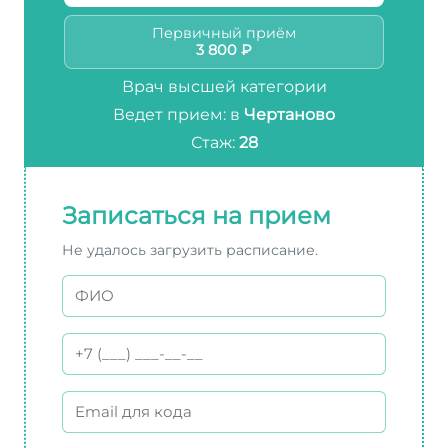
Первичный приём
3 800 ₽
Врач высшей категории
Ведет прием: в
Чертаново
Стаж:
28
Записаться на прием
Не удалось загрузить расписание.