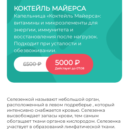
КОКТЕЙЛЬ МАЙЕРСА
Капельница «Коктейль Майерса»:
витамины и микроэлементы для
энергии, иммунитета и
восстановления после нагрузок.
Подходит при усталости и
обезвоживании.
5000 ₽
6500 ₽
Действует до 07.08
Селезенкой называют небольшой орган,
расположенный в левом подреберье , который
интенсивно снабжается кровью. Селезенка
высвобождает запасы крови, тем самым
обогащает ткани органов кислородом. Селезенка
участвует в образований лимфатической ткани.