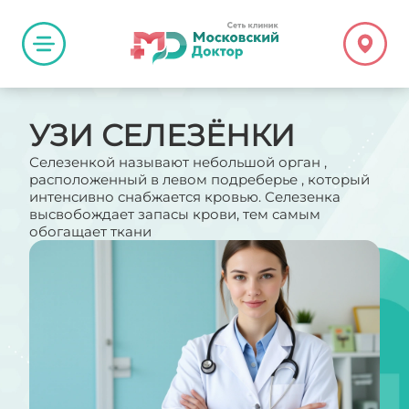
УЗИ СЕЛЕЗЁНКИ
Селезенкой называют небольшой орган ,
расположенный в левом подреберье , который
интенсивно снабжается кровью. Селезенка
высвобождает запасы крови, тем самым
обогащает ткани