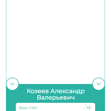
Козеев Александр
Валерьевич
Врач УЗИ
+4