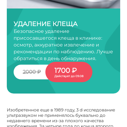
УДАЛЕНИЕ КЛЕЩА
Безопасное удаление
присосавшегося клеща в клинике:
осмотр, аккуратное извлечение и
рекомендации по наблюдению. Лучше
обратиться в день обнаружения.
1700 ₽
2000 ₽
Действует до 09.08
Изобретенное еще в 1989 году, 3 d исследование
ультразвуком не применялось буквально до
недавнего времени из-за плохого качества
изображения. За четыре года до конца второго