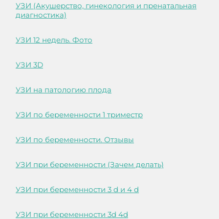
УЗИ (Акушерство, гинекология и пренатальная
диагностика)
УЗИ 12 недель. Фото
УЗИ 3D
УЗИ на патологию плода
УЗИ по беременности 1 триместр
УЗИ по беременности. Отзывы
УЗИ при беременности (Зачем делать)
УЗИ при беременности 3 d и 4 d
УЗИ при беременности 3d 4d