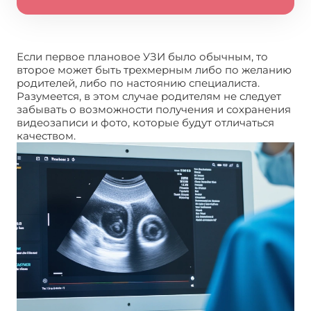
Если первое плановое УЗИ было обычным, то
второе может быть трехмерным либо по желанию
родителей, либо по настоянию специалиста.
Разумеется, в этом случае родителям не следует
забывать о возможности получения и сохранения
видеозаписи и фото, которые будут отличаться
качеством.