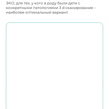
ЭКО, для тех, у кого в роду были дети с
конкретными патологиями 3 d сканирование –
наиболее оптимальный вариант.