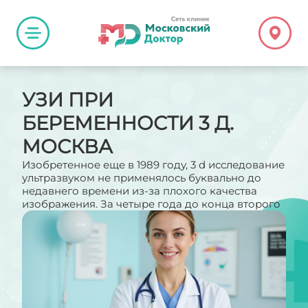
УЗИ ПРИ
БЕРЕМЕННОСТИ 3 Д.
МОСКВА
Изобретенное еще в 1989 году, 3 d исследование
ультразвуком не применялось буквально до
недавнего времени из-за плохого качества
изображения. За четыре года до конца второго