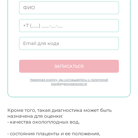
ЗАПИСАТЬСЯ
Нажимая кнопку, вы соглашаетесь с политикой
конфиденциальности
Кроме того, такая диагностика может быть
назначена для оценки:
• качества околоплодных вод,
• состояния плаценты и ее положения,