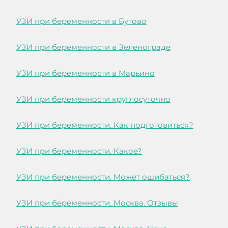
УЗИ при беременности в Бутово
УЗИ при беременности в Зеленограде
УЗИ при беременности в Марьино
УЗИ при беременности круглосуточно
УЗИ при беременности. Как подготовиться?
УЗИ при беременности. Какое?
УЗИ при беременности. Может ошибаться?
УЗИ при беременности. Москва. Отзывы