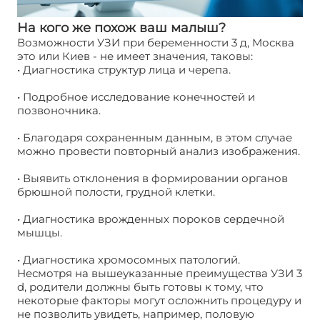
На кого же похож ваш малыш?
Возможности УЗИ при беременности 3 д, Москва
это или Киев - не имеет значения, таковы:
• Диагностика структур лица и черепа.
• Подробное исследование конечностей и
позвоночника.
• Благодаря сохраненным данным, в этом случае
можно провести повторный анализ изображения.
• Выявить отклонения в формировании органов
брюшной полости, грудной клетки.
• Диагностика врожденных пороков сердечной
мышцы.
• Диагностика хромосомных патологий.
Несмотря на вышеуказанные преимущества УЗИ 3
d, родители должны быть готовы к тому, что
некоторые факторы могут осложнить процедуру и
не позволить увидеть, например, половую