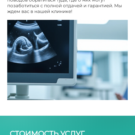
позаботиться с полной отдачей и гарантией. Мы
ждем вас в нашей клинике!
УЗИ при
беременности 3 д. Москва
СТОИМОСТЬ УСЛУГ