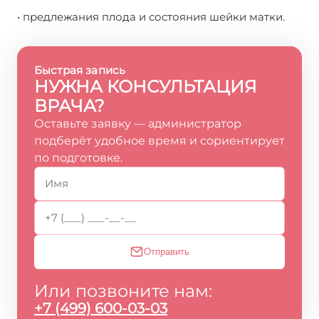
• предлежания плода и состояния шейки матки.
Быстрая запись
НУЖНА КОНСУЛЬТАЦИЯ
ВРАЧА?
Оставьте заявку — администратор
подберёт удобное время и сориентирует
по подготовке.
Отправить
Или позвоните нам:
+7 (499) 600-03-03