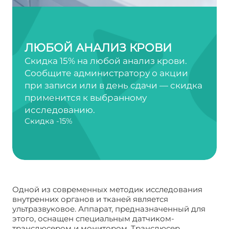
ЛЮБОЙ АНАЛИЗ КРОВИ
Скидка 15% на любой анализ крови.
Сообщите администратору о акции
при записи или в день сдачи — скидка
применится к выбранному
исследованию.
Скидка -15%
Одной из современных методик исследования
внутренних органов и тканей является
ультразвуковое. Аппарат, предназначенный для
этого, оснащен специальным датчиком-
трансдюсером и монитором. Трансдюсер