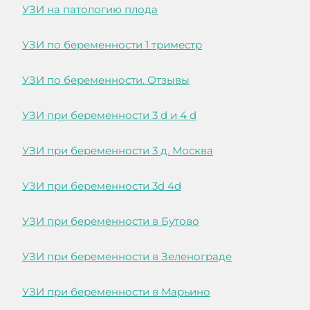
УЗИ на патологию плода
УЗИ по беременности 1 триместр
УЗИ по беременности. Отзывы
УЗИ при беременности 3 d и 4 d
УЗИ при беременности 3 д. Москва
УЗИ при беременности 3d 4d
УЗИ при беременности в Бутово
УЗИ при беременности в Зеленограде
УЗИ при беременности в Марьино