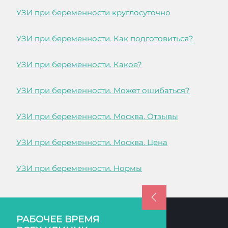
УЗИ при беременности круглосуточно
УЗИ при беременности. Как подготовиться?
УЗИ при беременности. Какое?
УЗИ при беременности. Может ошибаться?
УЗИ при беременности. Москва. Отзывы
УЗИ при беременности. Москва. Цена
УЗИ при беременности. Нормы
РАБОЧЕЕ ВРЕМЯ