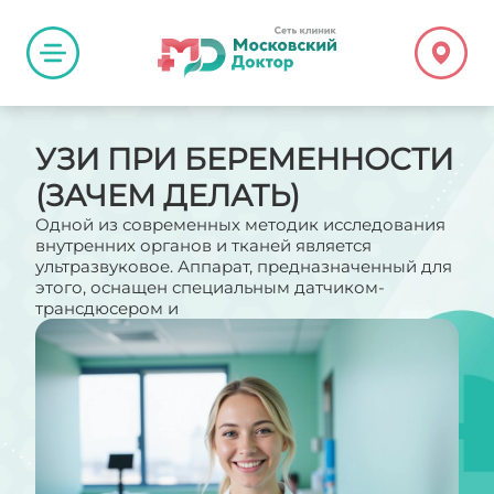
УЗИ ПРИ БЕРЕМЕННОСТИ
(ЗАЧЕМ ДЕЛАТЬ)
Одной из современных методик исследования
внутренних органов и тканей является
ультразвуковое. Аппарат, предназначенный для
этого, оснащен специальным датчиком-
трансдюсером и