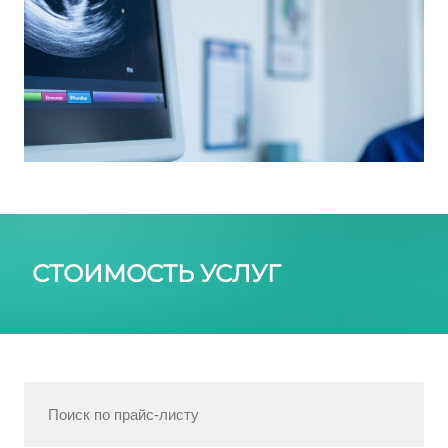
СТОИМОСТЬ УСЛУГ