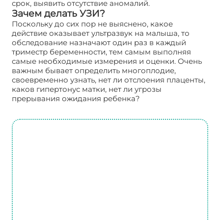
срок, выявить отсутствие аномалий.
Зачем делать УЗИ?
Поскольку до сих пор не выяснено, какое
действие оказывает ультразвук на малыша, то
обследование назначают один раз в каждый
триместр беременности, тем самым выполняя
самые необходимые измерения и оценки. Очень
важным бывает определить многоплодие,
своевременно узнать, нет ли отслоения плаценты,
каков гипертонус матки, нет ли угрозы
прерывания ожидания ребенка?