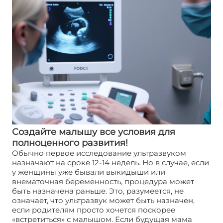
Создайте малышу все условия для
полноценного развития!
Обычно первое исследование ультразвуком
назначают на сроке 12-14 недель. Но в случае, если
у женщины уже бывали выкидыши или
внематочная беременность, процедура может
быть назначена раньше. Это, разумеется, не
означает, что ультразвук может быть назначен,
если родителям просто хочется поскорее
«встретиться» с малышом. Если будущая мама