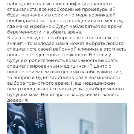
наблюдается у высококвалифицированного
специалиста, все необходимые процедуры ей
будут назначены в срок и по мере возникшей
необходимости. Главное, определиться с местом,
где мама и ребенок будут наблюдаться во время
беременности и выбрать врача.
Когда речь идет о выборе врача, это совсем не
значит, что молодая мама может выбрать любого
специалиста своей районной клиники, в этом есть
вполне определенные сложности. Но если у
будущих родителей есть возможность выбрать
специализированный медицинский центр с
вполне приемлемыми ценами на обслуживание,
то вопрос и будет стоять как раз в возможности
выбора грамотного врача. Наш медицинский
центр предлагает все виды услуг для беременных
будущих мам. Наши врачи заслуживают вашего
доверия!
УЗИ при беременности (Зачем делать)