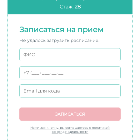
Стаж:
28
Записаться на прием
Не удалось загрузить расписание.
ЗАПИСАТЬСЯ
Нажимая кнопку, вы соглашаетесь с политикой
конфиденциальности