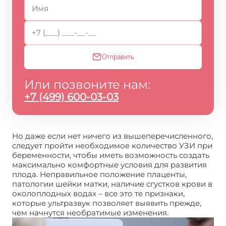
Отправить
Или позвоните нам:
+7 (499) 600-03-03
Но даже если нет ничего из вышеперечисленного,
следует пройти необходимое количество УЗИ при
беременности, чтобы иметь возможность создать
максимально комфортные условия для развития
плода. Неправильное положение плаценты,
патологии шейки матки, наличие сгустков крови в
околоплодных водах – все это те признаки,
которые ультразвук позволяет выявить прежде,
чем начнутся необратимые изменения.