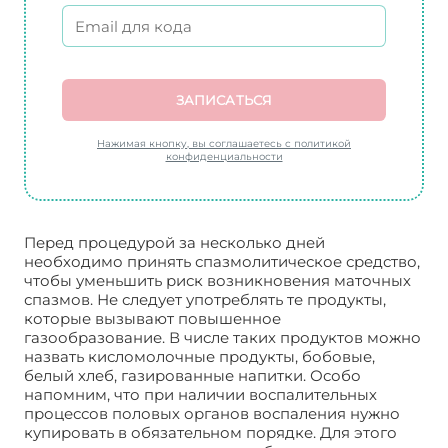
ЗАПИСАТЬСЯ
Нажимая кнопку, вы соглашаетесь с политикой
конфиденциальности
Перед процедурой за несколько дней
необходимо принять спазмолитическое средство,
чтобы уменьшить риск возникновения маточных
спазмов. Не следует употреблять те продукты,
которые вызывают повышенное
газообразование. В числе таких продуктов можно
назвать кисломолочные продукты, бобовые,
белый хлеб, газированные напитки. Особо
напомним, что при наличии воспалительных
процессов половых органов воспаления нужно
купировать в обязательном порядке. Для этого