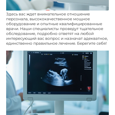
Здесь вас ждет внимательное отношение
персонала, высококачественное мощное
оборудование и опытные квалифицированные
врачи. Наши специалисты проведут тщательное
обследование, подробно ответят на любой
интересующий вас вопрос и назначат адекватное,
единственно правильное лечение. Берегите себя!
УЗИ маточных труб. Цена