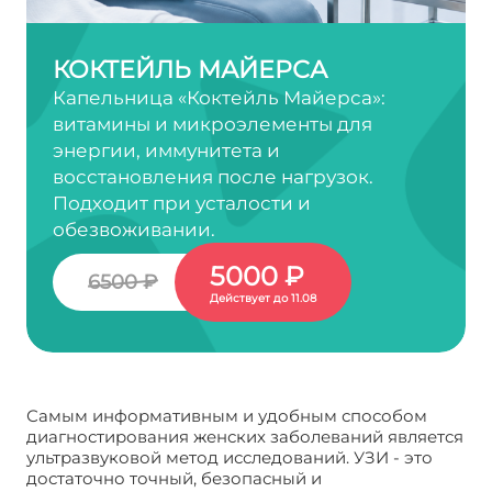
КОКТЕЙЛЬ МАЙЕРСА
Капельница «Коктейль Майерса»:
витамины и микроэлементы для
энергии, иммунитета и
восстановления после нагрузок.
Подходит при усталости и
обезвоживании.
5000 ₽
6500 ₽
Действует до 11.08
Самым информативным и удобным способом
диагностирования женских заболеваний является
ультразвуковой метод исследований. УЗИ - это
достаточно точный, безопасный и