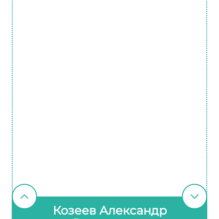
Козеев Александр