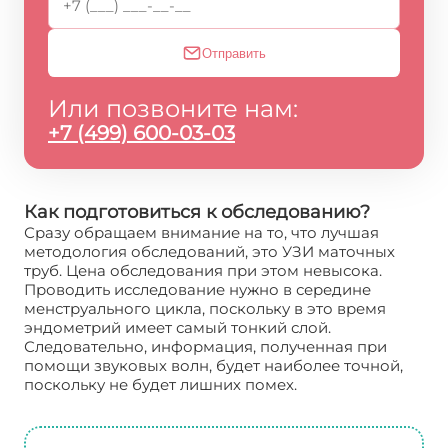
Отправить
Или позвоните нам:
+7 (499) 600-03-03
Как подготовиться к обследованию?
Сразу обращаем внимание на то, что лучшая
методология обследований, это УЗИ маточных
труб. Цена обследования при этом невысока.
Проводить исследование нужно в середине
менструального цикла, поскольку в это время
эндометрий имеет самый тонкий слой.
Следовательно, информация, полученная при
помощи звуковых волн, будет наиболее точной,
поскольку не будет лишних помех.