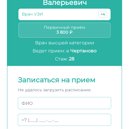
Валерьевич
Врач УЗИ
+4
Первичный приём
3 800 ₽
Врач высшей категории
Ведет прием: в
Чертаново
Стаж:
28
Записаться на прием
Не удалось загрузить расписание.