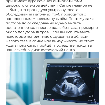
принимают курс лечения антибиотиками
широкого спектра действия. Самое главное не
забыть, что процедура ультразвукового
обследования маточных труб проводится с
наполненным мочевым пузырём. Поэтому за час –
полтора до обследований нужно выпить
достаточное количество воды без газа, примерно
около полутора литров. Если вы испытываете
некоторые неприятные ощущения в области
малого таза, в спине или внизу живота, не стоит
ждать пока само пройдёт, поспешите придти в
наш лечебно-диагностический центр.