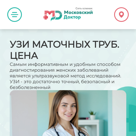
УЗИ МАТОЧНЫХ ТРУБ.
ЦЕНА
Самым информативным и удобным способом
диагностирования женских заболеваний
является ультразвуковой метод исследований.
УЗИ - это достаточно точный, безопасный и
безболезненный