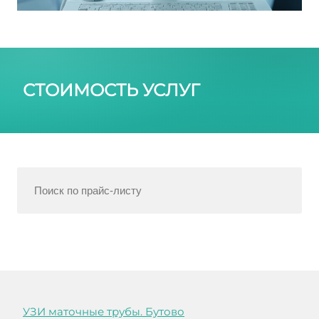
СТОИМОСТЬ УСЛУГ
УЗИ маточные трубы. Бутово