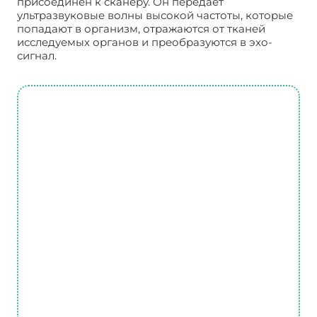
присоединен к сканеру. Он передает
ультразвуковые волны высокой частоты, которые
попадают в организм, отражаются от тканей
исследуемых органов и преобразуются в эхо-
сигнал.