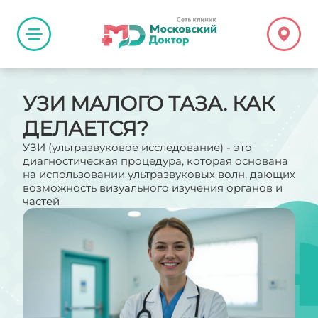
УЗИ МАЛОГО ТАЗА. КАК
ДЕЛАЕТСЯ?
УЗИ (ультразвуковое исследование) - это
диагностическая процедура, которая основана
на использовании ультразвуковых волн, дающих
возможность визуального изучения органов и
частей