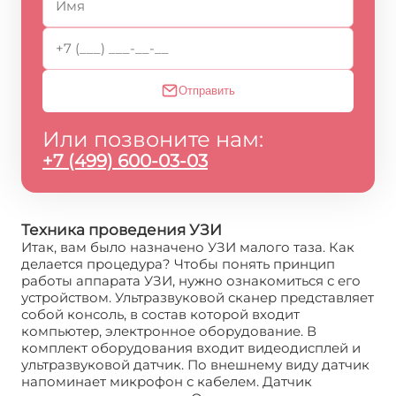
Отправить
Или позвоните нам:
+7 (499) 600-03-03
Техника проведения УЗИ
Итак, вам было назначено УЗИ малого таза. Как
делается процедура? Чтобы понять принцип
работы аппарата УЗИ, нужно ознакомиться с его
устройством. Ультразвуковой сканер представляет
собой консоль, в состав которой входит
компьютер, электронное оборудование. В
комплект оборудования входит видеодисплей и
ультразвуковой датчик. По внешнему виду датчик
напоминает микрофон с кабелем. Датчик