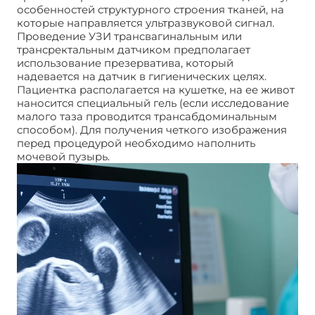
особенностей структурного строения тканей, на
которые направляется ультразвуковой сигнал.
Проведение УЗИ трансвагинальным или
трансректальным датчиком предполагает
использование презерватива, который
надевается на датчик в гигиенических целях.
Пациентка располагается на кушетке, на ее живот
наносится специальный гель (если исследование
малого таза проводится трансабдоминальным
способом). Для получения четкого изображения
перед процедурой необходимо наполнить
мочевой пузырь.
УЗИ малого таза. Как делается?