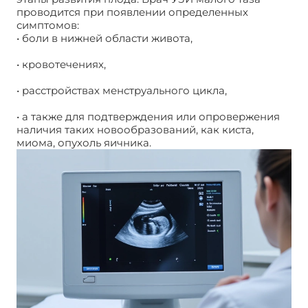
проводится при появлении определенных
симптомов:
• боли в нижней области живота,
• кровотечениях,
• расстройствах менструального цикла,
• а также для подтверждения или опровержения
наличия таких новообразований, как киста,
миома, опухоль яичника.