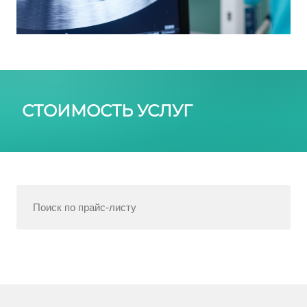
СТОИМОСТЬ УСЛУГ