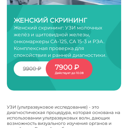
ЖЕНСКИЙ СКРИНИНГ
Женский скрининг: УЗИ молочных
желёз и щитовидной железы,
онкомаркеры СА-125, СА 15-3 и РЭА.
Комплексная проверка для
спокойствия и ранней диагностики.
7900 ₽
9900 ₽
Действует до 10.08
УЗИ (ультразвуковое исследование) - это
диагностическая процедура, которая основана на
использовании ультразвуковых волн, дающих
возможность визуального изучения органов и