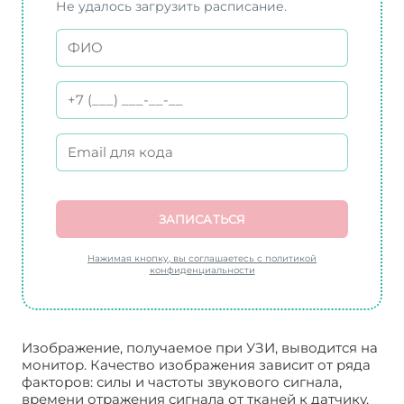
Не удалось загрузить расписание.
ЗАПИСАТЬСЯ
Нажимая кнопку, вы соглашаетесь с политикой
конфиденциальности
Изображение, получаемое при УЗИ, выводится на
монитор. Качество изображения зависит от ряда
факторов: силы и частоты звукового сигнала,
времени отражения сигнала от тканей к датчику,