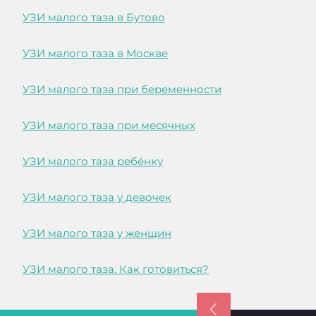
УЗИ малого таза в Бутово
УЗИ малого таза в Москве
УЗИ малого таза при беременности
УЗИ малого таза при месячных
УЗИ малого таза ребёнку
УЗИ малого таза у девочек
УЗИ малого таза у женщин
УЗИ малого таза. Как готовиться?