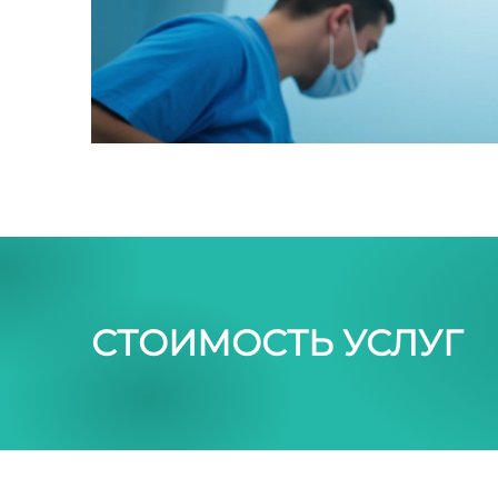
СТОИМОСТЬ УСЛУГ