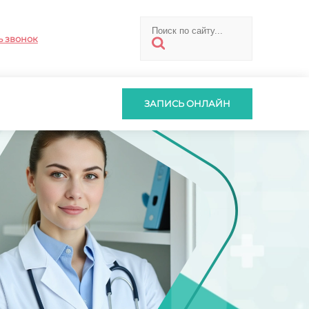
ь звонок
ЗАПИСЬ ОНЛАЙН