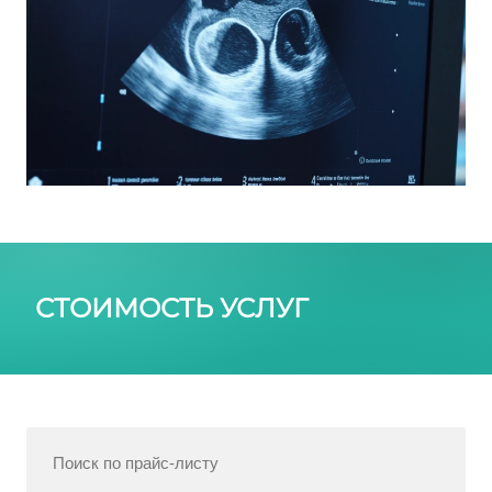
СТОИМОСТЬ УСЛУГ