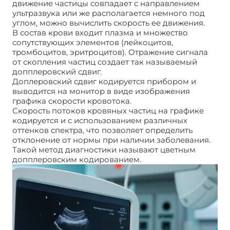
движение частицы совпадает с направлением
ультразвука или же располагается немного под
углом, можно вычислить скорость ее движения.
В состав крови входит плазма и множество
сопутствующих элементов (лейкоцитов,
тромбоцитов, эритроцитов). Отражение сигнала
от скопления частиц создает так называемый
допплеровский сдвиг.
Доплеровский сдвиг кодируется прибором и
выводится на монитор в виде изображения
графика скорости кровотока.
Скорость потоков кровяных частиц на графике
кодируется и с использованием различных
оттенков спектра, что позволяет определить
отклонение от нормы при наличии заболевания.
Такой метод диагностики называют цветным
допплеровским кодированием.