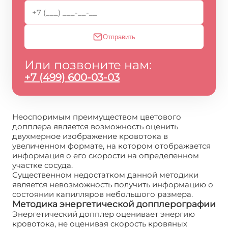
Отправить
Или позвоните нам:
+7 (499) 600-03-03
Неоспоримым преимуществом цветового
допплера является возможность оценить
двухмерное изображение кровотока в
увеличенном формате, на котором отображается
информация о его скорости на определенном
участке сосуда.
Существенном недостатком данной методики
является невозможность получить информацию о
состоянии капилляров небольшого размера.
Методика энергетической допплерографии
Энергетический допплер оценивает энергию
кровотока, не оценивая скорость кровяных