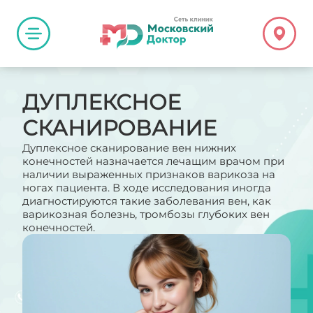
ДУПЛЕКСНОЕ
СКАНИРОВАНИЕ
Дуплексное сканирование вен нижних
конечностей назначается лечащим врачом при
наличии выраженных признаков варикоза на
ногах пациента. В ходе исследования иногда
диагностируются такие заболевания вен, как
варикозная болезнь, тромбозы глубоких вен
конечностей.