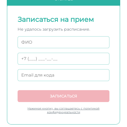
Записаться на прием
Не удалось загрузить расписание.
ЗАПИСАТЬСЯ
Нажимая кнопку, вы соглашаетесь с политикой
конфиденциальности