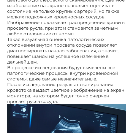
изображение на экране позволяет оценивать
состояние не только крупных артерий, но также
мелких подкожных кровеносных сосудов.
Изображение показывает распределение крови в
просвете русла, при этом становится заметным
любое отклонение от нормы.
Такая визуальная оценка патологических
отклонений внутри просвета сосуда позволяет
диагностировать начало заболевания, а значит,
повышает шансы на успешное излечение в
дальнейшем.
В процессе исследования будут выявлены все
патологические процессы внутри кровеносной
системы, даже самые незначительные.
После исследования результат сканирования
кровотока выдаст цветное изображение на экран
монитора, на котором будет точно очерчен
просвет русла сосуда.
Дуплексное сканирование