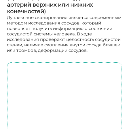
артерий верхних или нижних
конечностей)
Дуплексное сканирование является современным
методом исследования сосудов, который
позволяет получить информацию о состоянии
сосудистой системы человека. В ходе
исследования проверяют целостность сосудистой
стенки, наличие скопления внутри сосуда бляшек
или тромбов, деформации сосудов.