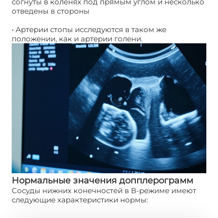
согнуты в коленях под прямым углом и несколько
отведены в стороны
• Артерии стопы исследуются в таком же
положении, как и артерии голени.
Нормальные значения допплерограмм
Сосуды нижних конечностей в В-режиме имеют
следующие характеристики нормы: