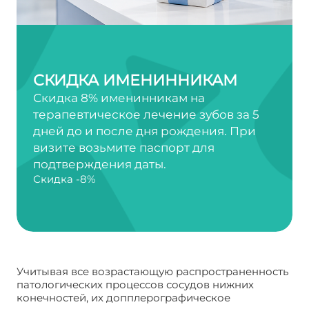
СКИДКА ИМЕНИННИКАМ
Скидка 8% именинникам на
терапевтическое лечение зубов за 5
дней до и после дня рождения. При
визите возьмите паспорт для
подтверждения даты.
Скидка -8%
Учитывая все возрастающую распространенность
патологических процессов сосудов нижних
конечностей, их допплерографическое