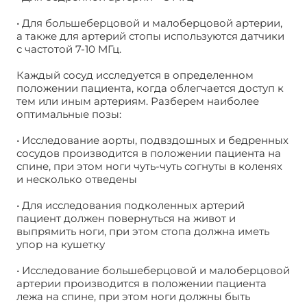
• Для большеберцовой и малоберцовой артерии,
а также для артерий стопы используются датчики
с частотой 7-10 МГц.
Каждый сосуд исследуется в определенном
положении пациента, когда облегчается доступ к
тем или иным артериям. Разберем наиболее
оптимальные позы:
• Исследование аорты, подвздошных и бедренных
сосудов производится в положении пациента на
спине, при этом ноги чуть-чуть согнуты в коленях
и несколько отведены
• Для исследования подколенных артерий
пациент должен повернуться на живот и
выпрямить ноги, при этом стопа должна иметь
упор на кушетку
• Исследование большеберцовой и малоберцовой
артерии производится в положении пациента
лежа на спине, при этом ноги должны быть