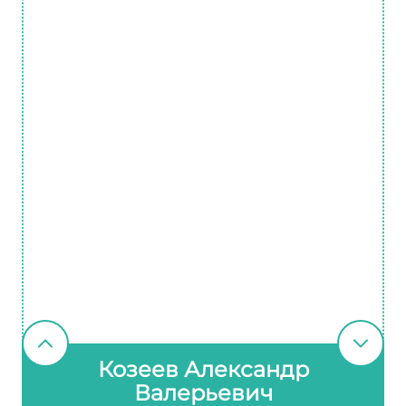
Козеев Александр
Валерьевич