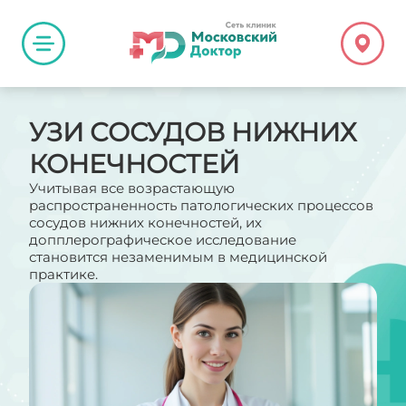
УЗИ СОСУДОВ НИЖНИХ
КОНЕЧНОСТЕЙ
Учитывая все возрастающую
распространенность патологических процессов
сосудов нижних конечностей, их
допплерографическое исследование
становится незаменимым в медицинской
практике.