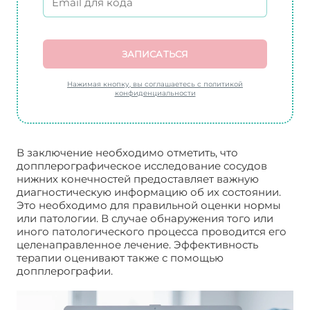
ЗАПИСАТЬСЯ
Нажимая кнопку, вы соглашаетесь с политикой
конфиденциальности
В заключение необходимо отметить, что
допплерографическое исследование сосудов
нижних конечностей предоставляет важную
диагностическую информацию об их состоянии.
Это необходимо для правильной оценки нормы
или патологии. В случае обнаружения того или
иного патологического процесса проводится его
целенаправленное лечение. Эффективность
терапии оценивают также с помощью
допплерографии.
УЗИ сосудов нижних
конечностей