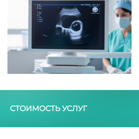
СТОИМОСТЬ УСЛУГ