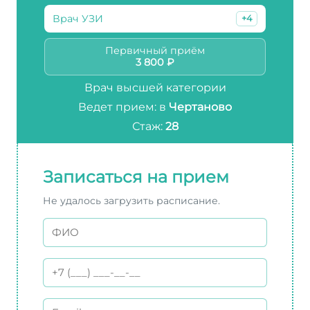
Врач УЗИ
+4
Первичный приём
3 800 ₽
Врач высшей категории
Ведет прием: в
Чертаново
Стаж:
28
Записаться на прием
Не удалось загрузить расписание.