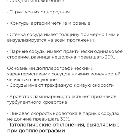
• Сосуды гипоэхогенные
• Структура их однородная
• Контуры артерий четкие и ровные
• Стенка сосуда имеет толщину примерно 1 мм и
визуализируется на всем протяжении
• Парные сосуды имеют практически одинаковое
строение, разница не должна превышать 20%.
Основными допплерографическими
характеристиками сосудов нижних конечностей
являются следующие:
• Сосуды имеют трехфазную кривую скорости
• Кровоток ламинарный, то есть нет признаков
турбулентного кровотока
• Пиковая скорость кровотока в парных сосудах
не должна превышать 30%.
Патологические отклонения, выявляемые
при допплерографии