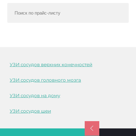
УЗИ сосудов верхних конечностей
УЗИ сосудов головного мозга
УЗИ сосудов на дому
УЗИ сосудов шеи