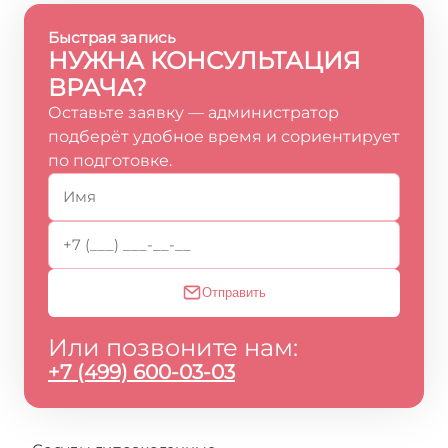
Быстрая запись
НУЖНА КОНСУЛЬТАЦИЯ
ВРАЧА?
Оставьте заявку — администратор
подберёт удобное время и сориентирует
по подготовке.
Отправить
Или позвоните нам:
+7 (499) 600-03-03