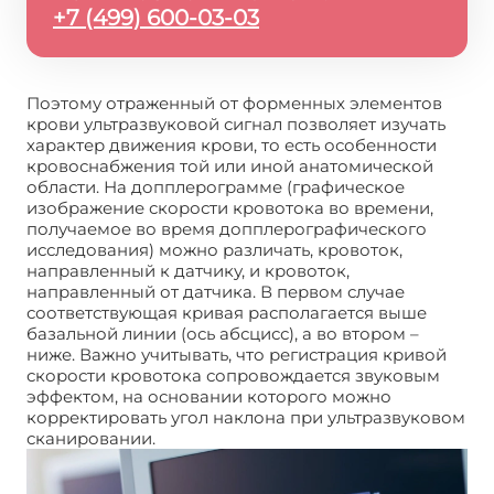
+7 (499) 600-03-03
Поэтому отраженный от форменных элементов
крови ультразвуковой сигнал позволяет изучать
характер движения крови, то есть особенности
кровоснабжения той или иной анатомической
области. На допплерограмме (графическое
изображение скорости кровотока во времени,
получаемое во время допплерографического
исследования) можно различать, кровоток,
направленный к датчику, и кровоток,
направленный от датчика. В первом случае
соответствующая кривая располагается выше
базальной линии (ось абсцисс), а во втором –
ниже. Важно учитывать, что регистрация кривой
скорости кровотока сопровождается звуковым
эффектом, на основании которого можно
корректировать угол наклона при ультразвуковом
сканировании.