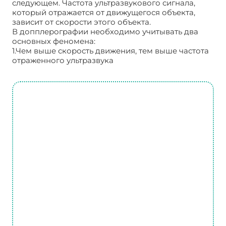
следующем. Частота ультразвукового сигнала,
который отражается от движущегося объекта,
зависит от скорости этого объекта.
В допплерографии необходимо учитывать два
основных феномена:
1.Чем выше скорость движения, тем выше частота
отраженного ультразвука