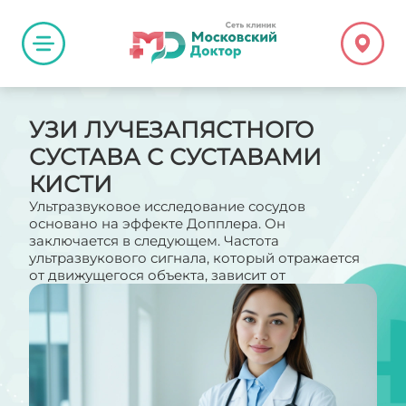
УЗИ ЛУЧЕЗАПЯСТНОГО
СУСТАВА С СУСТАВАМИ
КИСТИ
Ультразвуковое исследование сосудов
основано на эффекте Допплера. Он
заключается в следующем. Частота
ультразвукового сигнала, который отражается
от движущегося объекта, зависит от