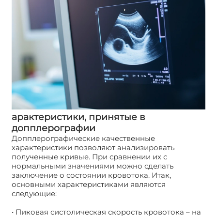
арактеристики, принятые в
допплерографии
Допплерографические качественные
характеристики позволяют анализировать
полученные кривые. При сравнении их с
нормальными значениями можно сделать
заключение о состоянии кровотока. Итак,
основными характеристиками являются
следующие:
• Пиковая систолическая скорость кровотока – на