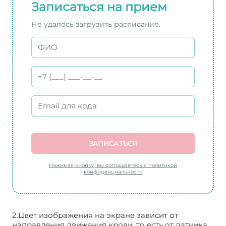
Записаться на прием
Не удалось загрузить расписание.
ЗАПИСАТЬСЯ
Нажимая кнопку, вы соглашаетесь с политикой
конфиденциальности
2.Цвет изображения на экране зависит от
направления движения крови, то есть от датчика